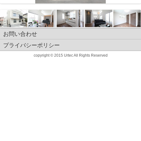
お問い合わせ
プライバシーポリシー
copyright © 2015 Urtec All Rights Reserved