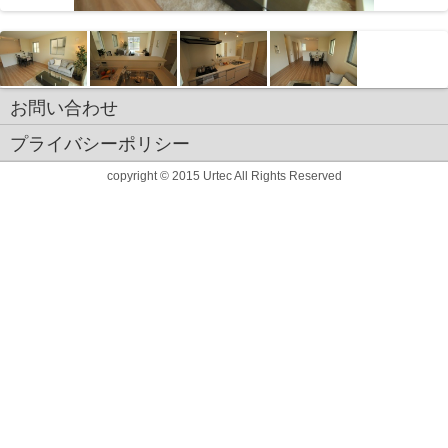
お問い合わせ
プライバシーポリシー
copyright © 2015 Urtec All Rights Reserved