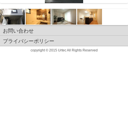
お問い合わせ
プライバシーポリシー
copyright © 2015 Urtec All Rights Reserved