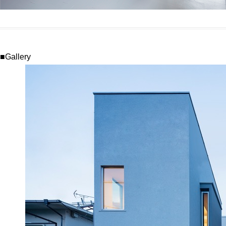
■Gallery