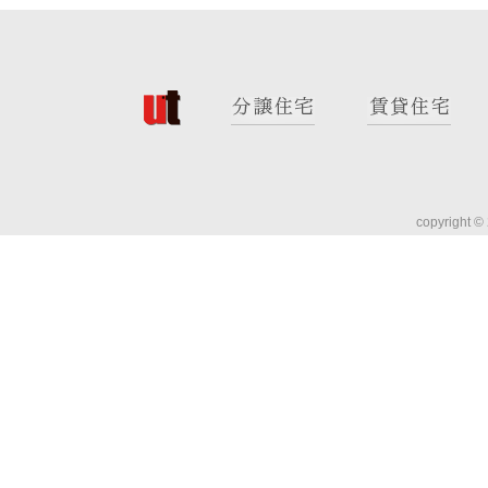
copyright ©